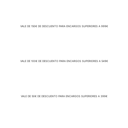
VALE DE 150€ DE DESCUENTO PARA ENCARGOS SUPERIORES A 999€
VALE DE 100€ DE DESCUENTO PARA ENCARGOS SUPERIORES A 549€
VALE DE 50€ DE DESCUENTO PARA ENCARGOS SUPERIORES A 399€