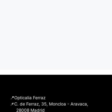
📍Opticalia Ferraz
📌C. de Ferraz, 35, Moncloa - Aravaca,
28008 Madrid