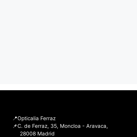
📍Opticalia Ferraz
📌C. de Ferraz, 35, Moncloa - Aravaca,
28008 Madrid