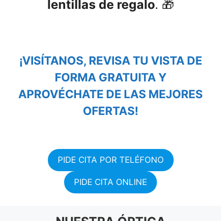
lentillas de regalo
. 🎁
¡VISÍTANOS, REVISA TU VISTA DE
FORMA GRATUITA Y
APROVÉCHATE DE LAS MEJORES
OFERTAS!
PIDE CITA POR TELÉFONO
PIDE CITA ONLINE