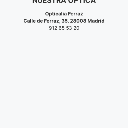
NUESTRA ÓPTICA
Opticalia Ferraz
Calle de Ferraz, 35. 28008 Madrid
912 65 53 20