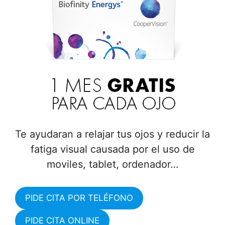
Te ayudaran a relajar tus ojos y reducir la
fatiga visual causada por el uso de
moviles, tablet, ordenador…
PIDE CITA POR TELÉFONO
PIDE CITA ONLINE