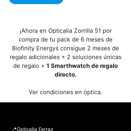
¡Ahora en Opticalia Zorrilla 51 por
compra de tu pack de 6 meses de
Biofinity Energys consigue 2 meses de
regalo adicionales + 2 soluciones únicas
de regalo +
1 Smarthwatch de regalo
directo.
Ver condiciones en óptica.
📍Opticalia Ferraz