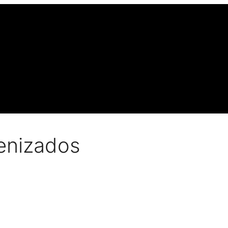
ienizados