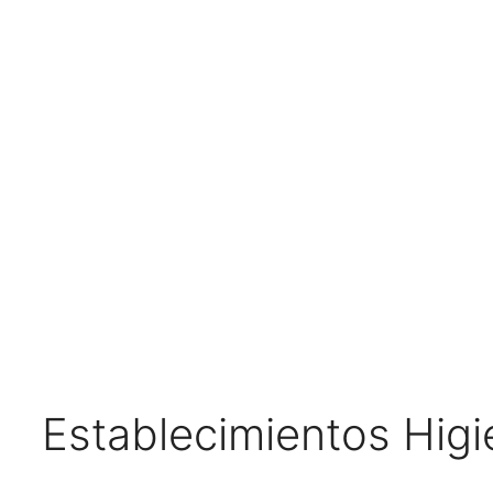
Establecimientos Hig